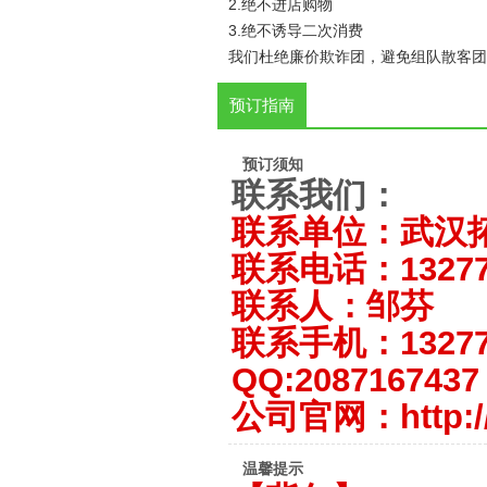
2.绝不进店购物
3.绝不诱导二次消费
我们杜绝廉价欺诈团，避免组队散客团
预订指南
预订须知
联系我们：
联系单位：武汉
联系电话：13277
联系人：邹芬
联系手机：13277
QQ:2087167437
公司官网：http://
温馨提示