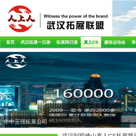
首页
武汉拓展一日游
拓展两日游
真人CS
趣味运动会
亲
华中三强拓展公司
武汉到双峰山真人CS拓展两